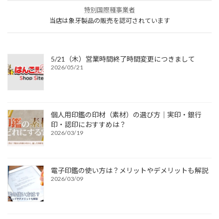
特別国際種事業者
当店は象牙製品の販売を認可されています
5/21（木）営業時間終了時間変更につきまして
2026/05/21
個人用印鑑の印材（素材）の選び方｜実印・銀行
印・認印におすすめは？
2026/03/19
電子印鑑の使い方は？メリットやデメリットも解説
2026/03/09