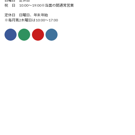
日曜日 定休日
祝 日 10:00～19:00※当面の間通常営業
定休日 日曜日、年末年始
※毎月第2木曜日は10:00～17:00