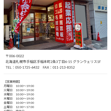
〒006-0022
北海道札幌市手稲区手稲本町2条3丁目6-15 グランウェリス1F
TEL：050-1725-6432 FAX：011-213-8352
【営業時間】
月曜日 10:00～19:00
火曜日 10:00～19:00
水曜日 10:00～19:00
木曜日 10:00～19:00
金曜日 10:00～19:00
土曜日 12:00～17:00