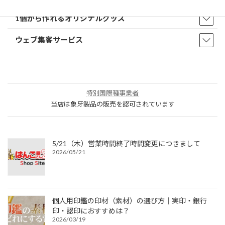
1個から作れるオリジナルグッズ
ウェブ集客サービス
特別国際種事業者
当店は象牙製品の販売を認可されています
5/21（木）営業時間終了時間変更につきまして
2026/05/21
個人用印鑑の印材（素材）の選び方｜実印・銀行
印・認印におすすめは？
2026/03/19