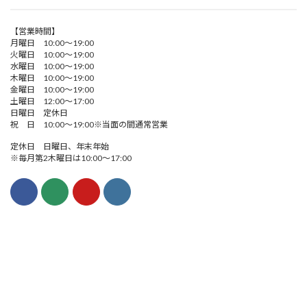
【営業時間】
月曜日 10:00～19:00
火曜日 10:00～19:00
水曜日 10:00～19:00
木曜日 10:00～19:00
金曜日 10:00～19:00
土曜日 12:00～17:00
日曜日 定休日
祝 日 10:00～19:00※当面の間通常営業
定休日 日曜日、年末年始
※毎月第2木曜日は10:00～17:00