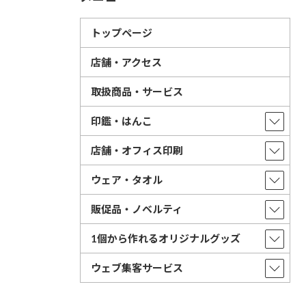
トップページ
店舗・アクセス
取扱商品・サービス
印鑑・はんこ
店舗・オフィス印刷
ウェア・タオル
販促品・ノベルティ
1個から作れるオリジナルグッズ
ウェブ集客サービス