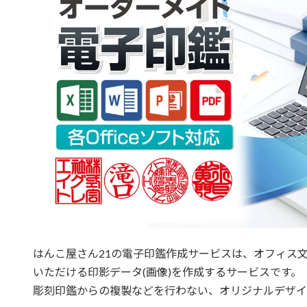
はんこ屋さん21の電子印鑑作成サービスは、オフィス
いただける印影データ(画像)を作成するサービスです。
彫刻印鑑からの複製などを行わない、オリジナルデザイ