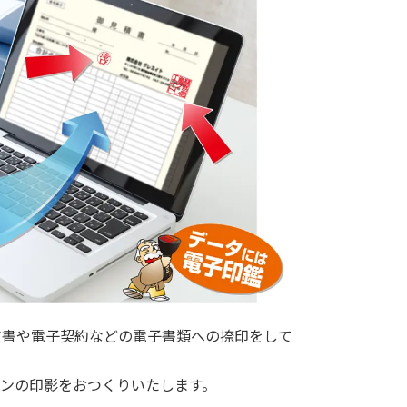
文書や電子契約などの電子書類への捺印をして
ンの印影をおつくりいたします。