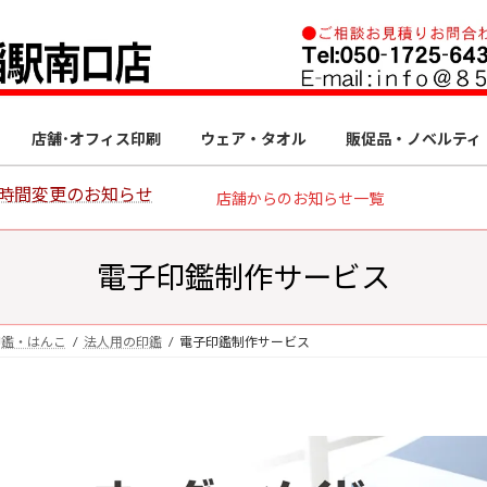
店舗･オフィス印刷
ウェア・タオル
販促品・ノベルティ
始時間変更のお知らせ
店舗からのお知らせ一覧
電子印鑑制作サービス
印鑑・はんこ
法人用の印鑑
電子印鑑制作サービス