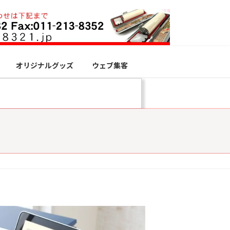
オリジナルグッズ
ウェブ集客