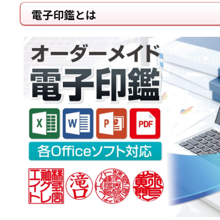
電子印鑑とは