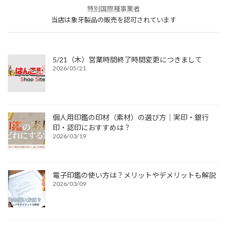
特別国際種事業者
当店は象牙製品の販売を認可されています
5/21（木）営業時間終了時間変更につきまして
2026/05/21
個人用印鑑の印材（素材）の選び方｜実印・銀行
印・認印におすすめは？
2026/03/19
電子印鑑の使い方は？メリットやデメリットも解説
2026/03/09