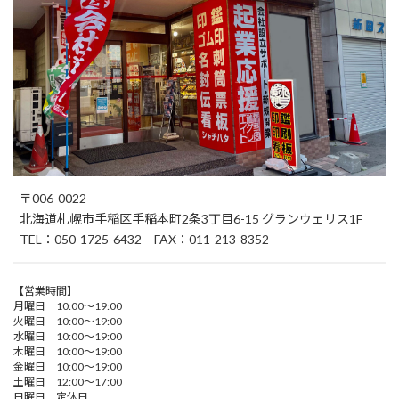
〒006-0022
北海道札幌市手稲区手稲本町2条3丁目6-15 グランウェリス1F
TEL：050-1725-6432 FAX：011-213-8352
【営業時間】
月曜日 10:00～19:00
火曜日 10:00～19:00
水曜日 10:00～19:00
木曜日 10:00～19:00
金曜日 10:00～19:00
土曜日 12:00～17:00
日曜日 定休日