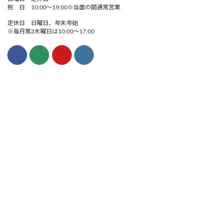
祝 日 10:00～19:00※当面の間通常営業
定休日 日曜日、年末年始
※毎月第2木曜日は10:00～17:00