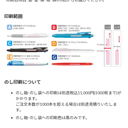
印刷範囲
のし印刷について
のし箱･のし袋への印刷は別途税込11,000円(1000枚まで)が
かかります。
ご注文本数が1000本を超える場合は別途見積りいたしま
す。
のし箱･のし袋への印刷色は黒のみです。