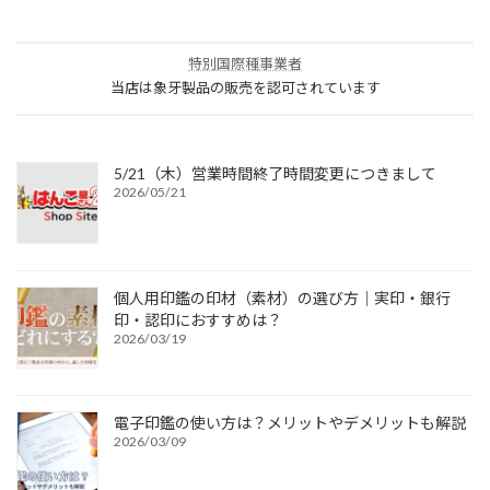
特別国際種事業者
当店は象牙製品の販売を認可されています
5/21（木）営業時間終了時間変更につきまして
2026/05/21
個人用印鑑の印材（素材）の選び方｜実印・銀行
印・認印におすすめは？
2026/03/19
電子印鑑の使い方は？メリットやデメリットも解説
2026/03/09