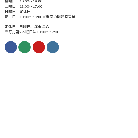
金曜日 10:00～19:00
土曜日 12:00～17:00
日曜日 定休日
祝 日 10:00～19:00※当面の間通常営業
定休日 日曜日、年末年始
※毎月第2木曜日は10:00～17:00