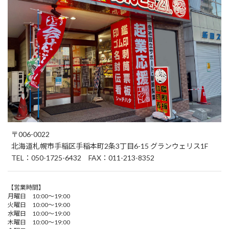
〒006-0022
北海道札幌市手稲区手稲本町2条3丁目6-15 グランウェリス1F
TEL：050-1725-6432 FAX：011-213-8352
【営業時間】
月曜日 10:00～19:00
火曜日 10:00～19:00
水曜日 10:00～19:00
木曜日 10:00～19:00