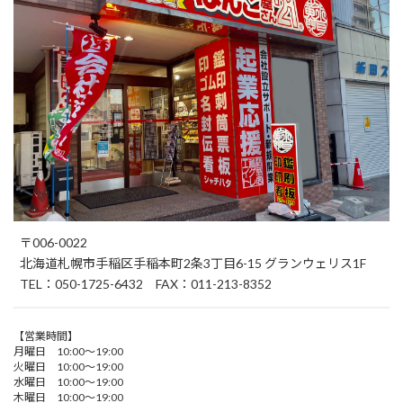
〒006-0022
北海道札幌市手稲区手稲本町2条3丁目6-15 グランウェリス1F
TEL：050-1725-6432 FAX：011-213-8352
【営業時間】
月曜日 10:00～19:00
火曜日 10:00～19:00
水曜日 10:00～19:00
木曜日 10:00～19:00