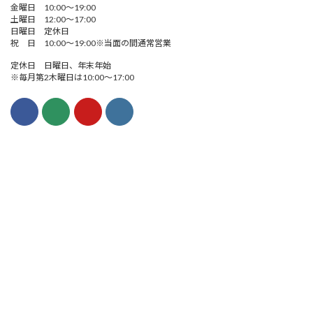
金曜日 10:00～19:00
土曜日 12:00～17:00
日曜日 定休日
祝 日 10:00～19:00※当面の間通常営業
定休日 日曜日、年末年始
※毎月第2木曜日は10:00～17:00