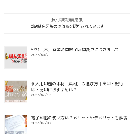
特別国際種事業者
当店は象牙製品の販売を認可されています
5/21（木）営業時間終了時間変更につきまして
2026/05/21
個人用印鑑の印材（素材）の選び方｜実印・銀行
印・認印におすすめは？
2026/03/19
電子印鑑の使い方は？メリットやデメリットも解説
2026/03/09