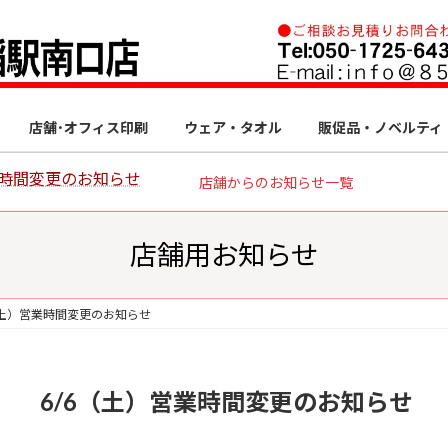
店舗･オフィス印刷
ウェア・タオル
販促品・ノベルティ
始時間変更のお知らせ
店舗からのお知らせ一覧
店舗用お知らせ
（土）営業時間変更のお知らせ
6/6（土）営業時間変更のお知らせ