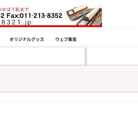
オリジナルグッズ
ウェブ集客