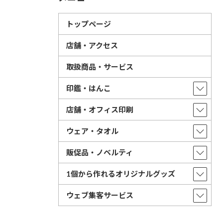
トップページ
店舗・アクセス
取扱商品・サービス
印鑑・はんこ
店舗・オフィス印刷
ウェア・タオル
販促品・ノベルティ
1個から作れるオリジナルグッズ
ウェブ集客サービス