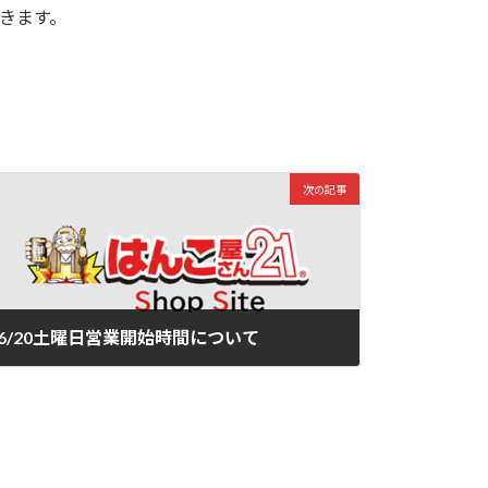
きます。
次の記事
6/20土曜日営業開始時間について
2026/06/11